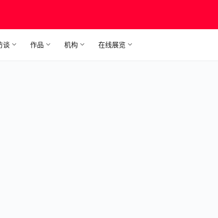
访谈
作品
机构
在线展览