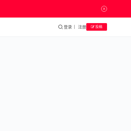
登录
注册
投稿
动为
行
——
中国
媒体
艺术
35
年
作为
全球