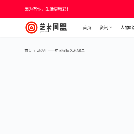
因为有你，生活更精彩！
首页
资讯
人物&
首页
动为行——中国媒体艺术35年