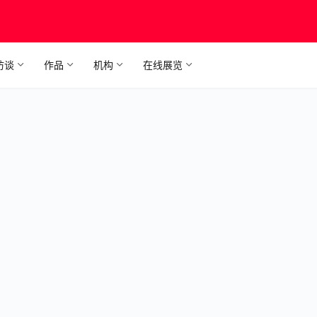
访谈
作品
机构
在线展览