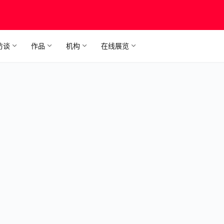
访谈
作品
机构
在线展览