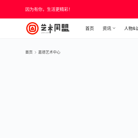
因为有你，生活更精彩！
首页
资讯
人物&
首页
嘉德艺术中心