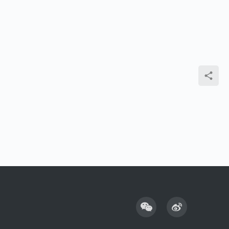
精准捕
捉了袁
运生艺
术精神
的核心
——一
种在文
化断裂
中寻找
连接、
在东西
方碰撞
中…