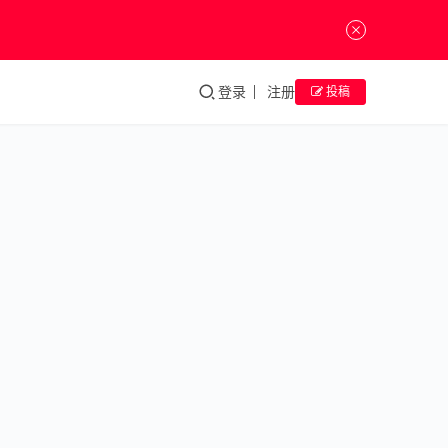
登录
注册
投稿
在
失
序
中
寻
根
在失
序中
寻根
袁运生