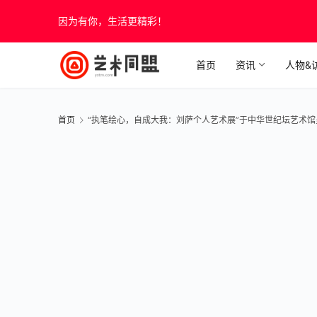
因为有你，生活更精彩！
首页
资讯
人物&
首页
“执笔绘心，自成大我：刘萨个人艺术展”于中华世纪坛艺术馆