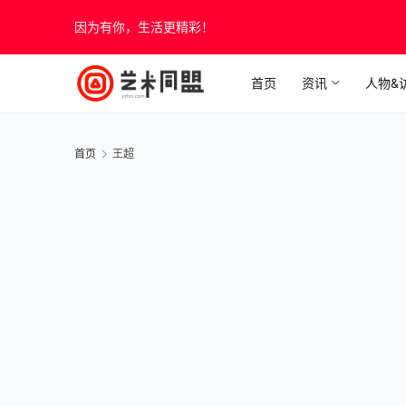
因为有你，生活更精彩！
首页
资讯
人物&
首页
王超