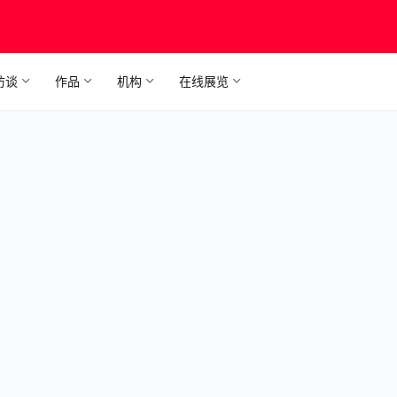
访谈
作品
机构
在线展览