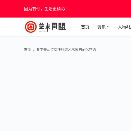
因为有你，生活更精彩！
首页
资讯
人物&
首页
看中美两位女性纤维艺术家的记忆物语