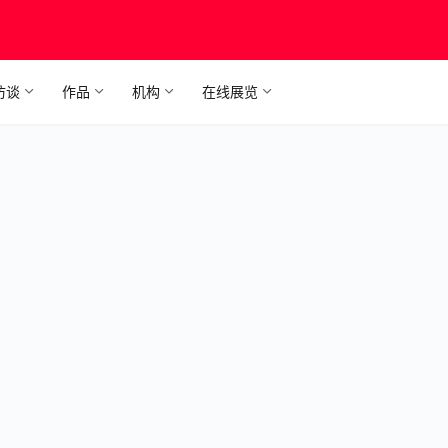
访谈
作品
机构
在线展览