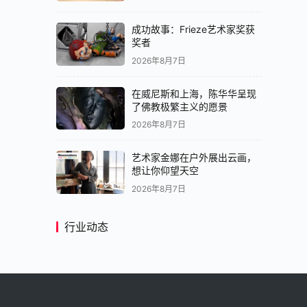
成功故事：Frieze艺术家奖获
奖者
2026年8月7日
在威尼斯和上海，陈华华呈现
了佛教极繁主义的愿景
2026年8月7日
艺术家金娜在户外展出云画，
想让你仰望天空
2026年8月7日
行业动态