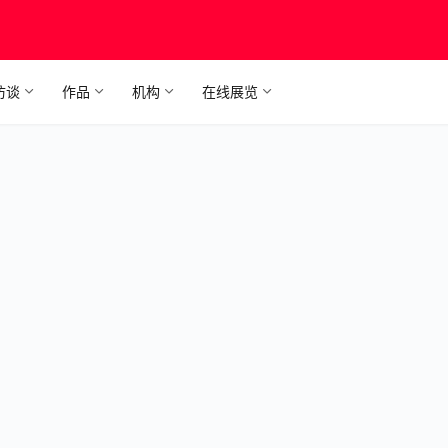
访谈
作品
机构
在线展览