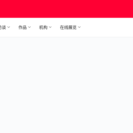
访谈
作品
机构
在线展览