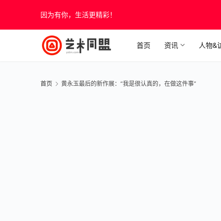
因为有你，生活更精彩！
首页
资讯
人物&
首页
黄永玉最后的新作展：“我是很认真的，在做这件事”