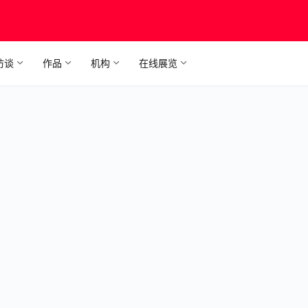
访谈
作品
机构
在线展览