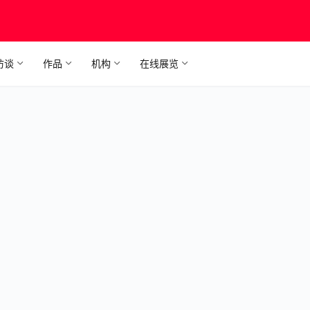
访谈
作品
机构
在线展览