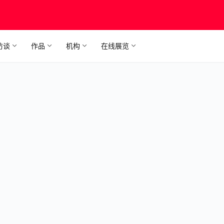
访谈
作品
机构
在线展览