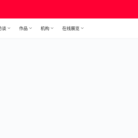
访谈
作品
机构
在线展览