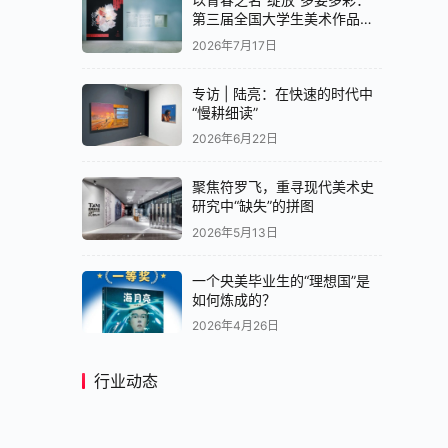
第三届全国大学生美术作品展
览中国画展区亮相央美美术馆
2026年7月17日
专访 | 陆亮：在快速的时代中
“慢耕细读”
2026年6月22日
聚焦符罗飞，重寻现代美术史
研究中“缺失”的拼图
2026年5月13日
一个央美毕业生的“理想国”是
如何炼成的？
2026年4月26日
行业动态