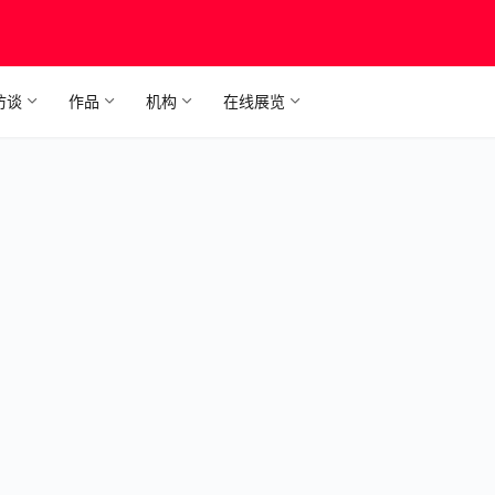
访谈
作品
机构
在线展览