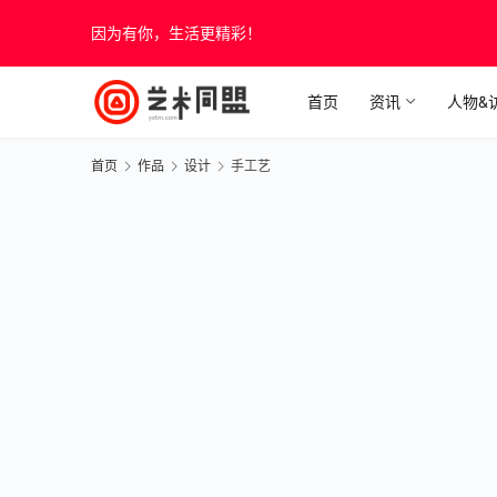
因为有你，生活更精彩！
首页
资讯
人物&
首页
作品
设计
手工艺