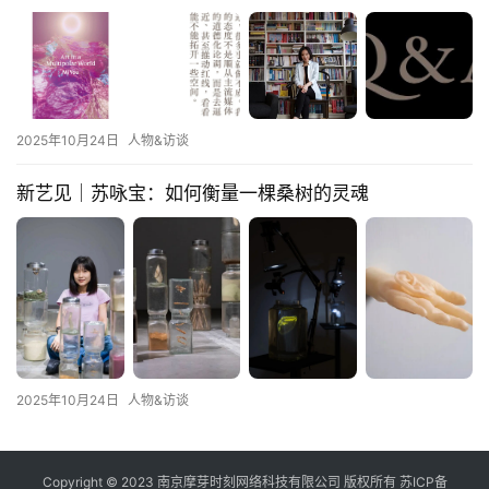
2025年10月24日
人物&访谈
新艺见｜苏咏宝：如何衡量一棵桑树的灵魂
2025年10月24日
人物&访谈
Copyright © 2023 南京摩芽时刻网络科技有限公司 版权所有
苏ICP备