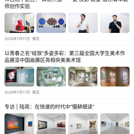
师创作实验
2026年7月17日
展览
以青春之名“绽放”多姿多彩：第三届全国大学生美术作
品展览中国画展区亮相央美美术馆
2026年7月17日
展览
专访 | 陆亮：在快速的时代中“慢耕细读”