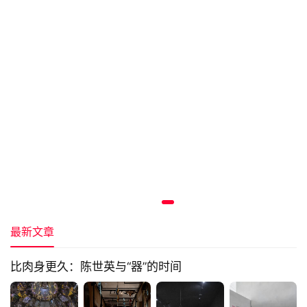
最新文章
比肉身更久：陈世英与“器”的时间