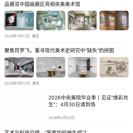
品展览中国画展区亮相央美美术馆
2026年7月17日
展览
聚焦符罗飞，重寻现代美术史研究中“缺失”的拼图
2026年5月13日
展览
2026中央美院毕业季丨见证“焕彩共
生”：4月30日请到场
2026年4月23日
艺术与科技交错，“答案如何被生成”？