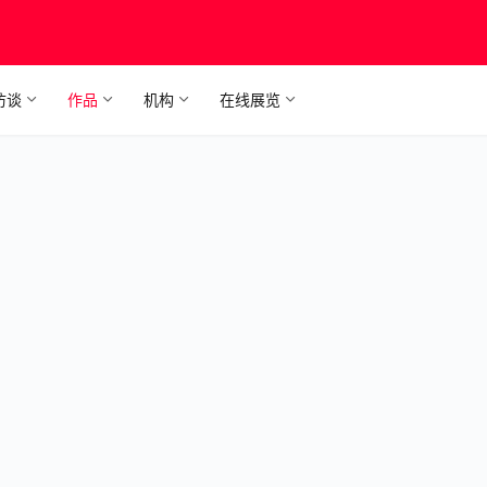
访谈
作品
机构
在线展览