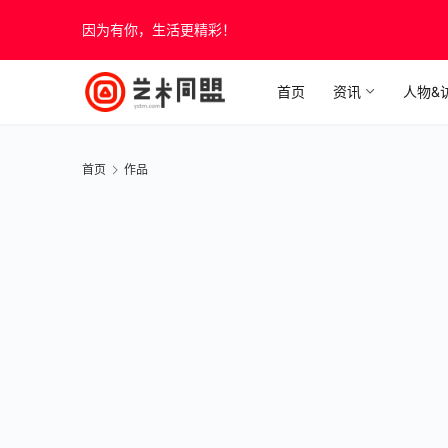
因为有你，生活更精彩！
首页
资讯
人物&
首页
作品