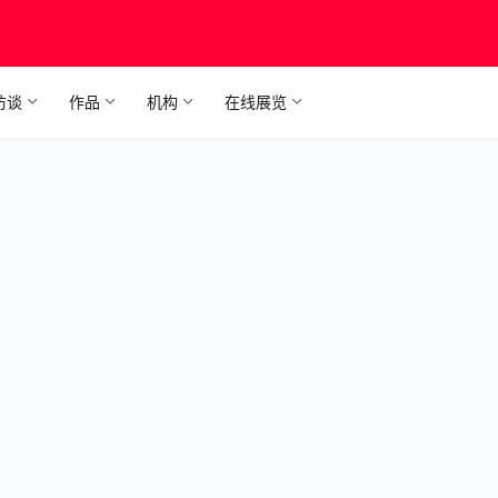
访谈
作品
机构
在线展览