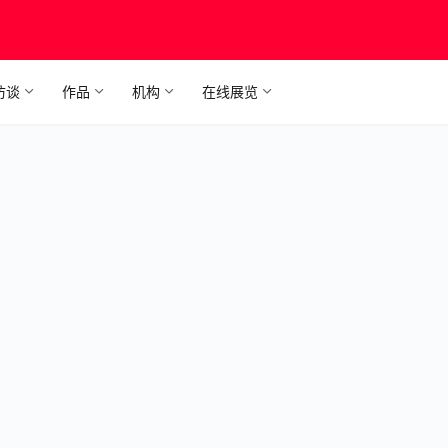
访谈
作品
机构
在线展览