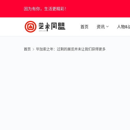
因为有你，生活更精彩！
首页
资讯
人物&
首页
毕加索之年：过剩的展览并未让我们获得更多