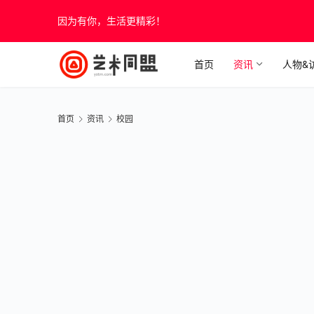
因为有你，生活更精彩！
首页
资讯
人物&
首页
资讯
校园