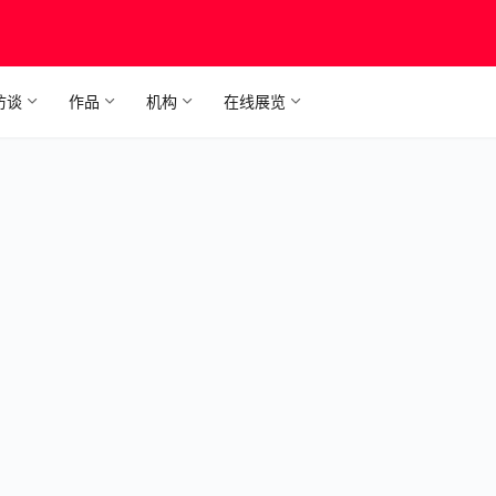
访谈
作品
机构
在线展览