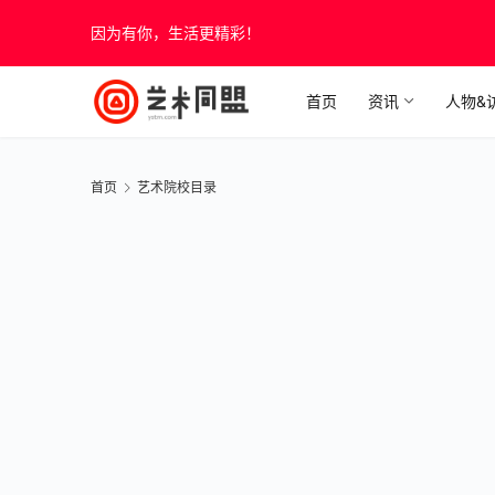
因为有你，生活更精彩！
首页
资讯
人物&
首页
艺术院校目录