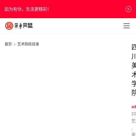
因为有你，生活更精彩！
首页
艺术院校目录
ad
2
艺
,
资