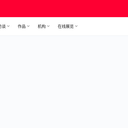
访谈
作品
机构
在线展览