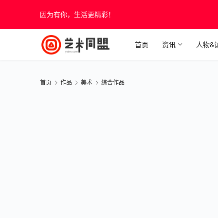
因为有你，生活更精彩！
首页
资讯
人物&
首页
作品
美术
综合作品