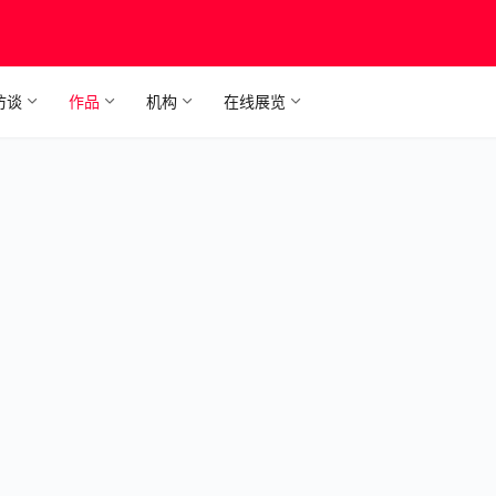
访谈
作品
机构
在线展览