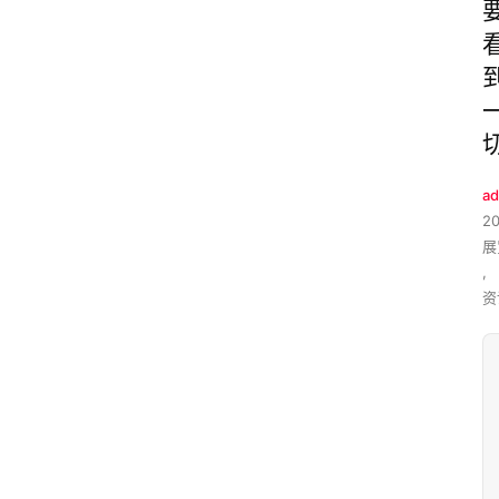
ad
2
展
,
资