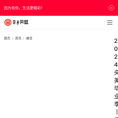
因为有你，生活更精彩！
首页
资讯
展览
2
0
2
4