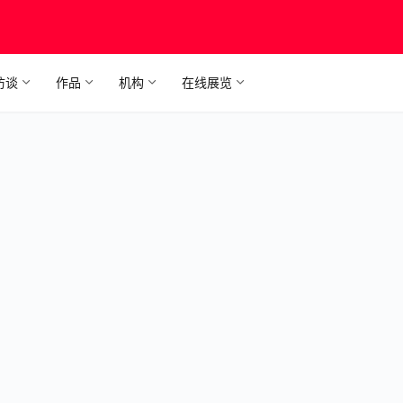
访谈
作品
机构
在线展览