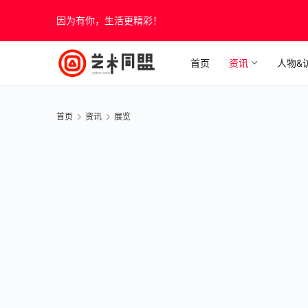
因为有你，生活更精彩！
首页
资讯
人物&
首页
资讯
展览