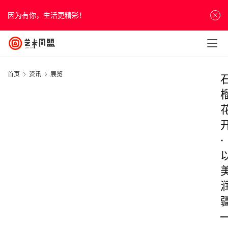
因为有你，生活更精彩！
首页
资讯
展览
·