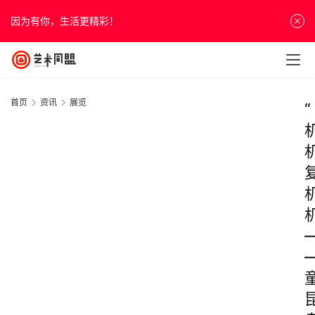
因为有你，生活更精彩！
首页
资讯
展览
“