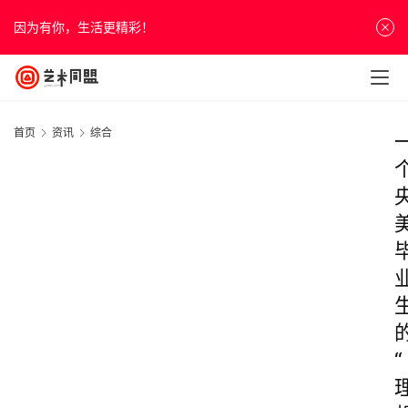
因为有你，生活更精彩！
首页
资讯
综合
“