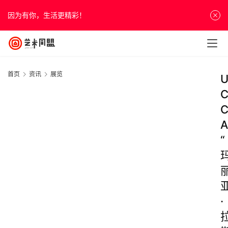
因为有你，生活更精彩！
首页
资讯
展览
A
“
·