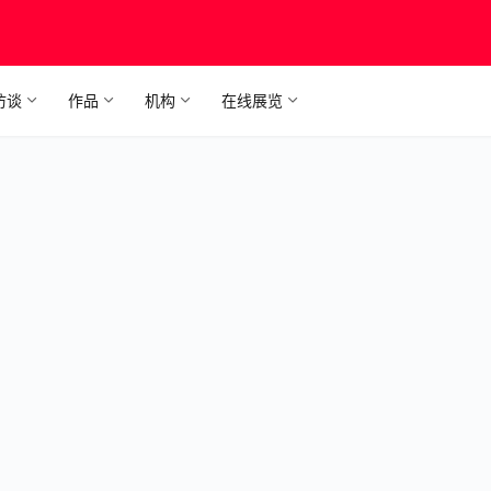
访谈
作品
机构
在线展览