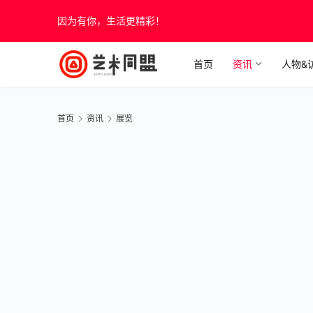
因为有你，生活更精彩！
首页
资讯
人物&
首页
资讯
展览