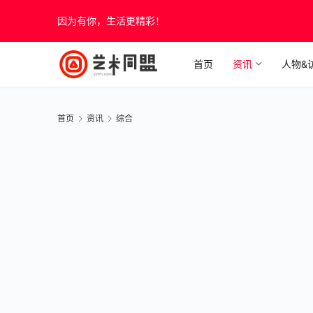
因为有你，生活更精彩！
首页
资讯
人物&
首页
资讯
综合