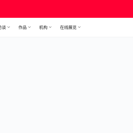
访谈
作品
机构
在线展览