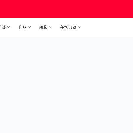
访谈
作品
机构
在线展览