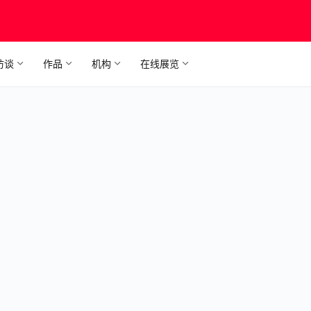
访谈
作品
机构
在线展览