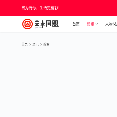
因为有你，生活更精彩！
首页
资讯
人物&
首页
资讯
综合