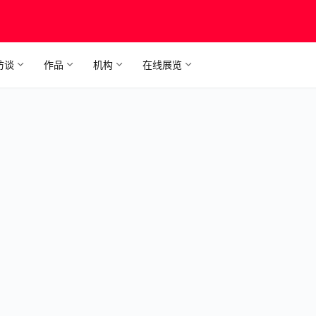
访谈
作品
机构
在线展览