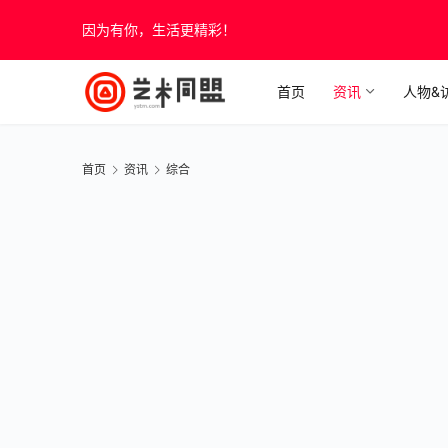
因为有你，生活更精彩！
首页
资讯
人物&
首页
资讯
综合