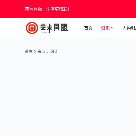
因为有你，生活更精彩！
首页
资讯
人物&
首页
资讯
综合