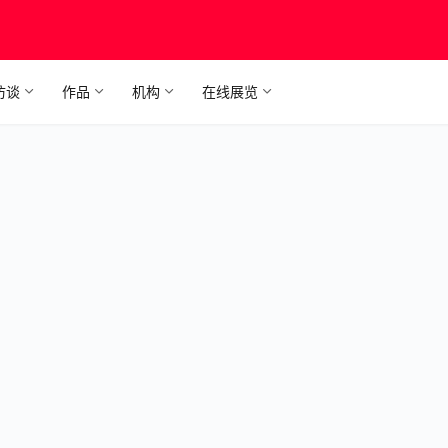
访谈
作品
机构
在线展览