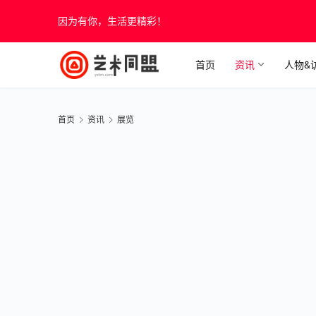
因为有你，生活更精彩！
首页
资讯
人物&
首页
资讯
展览