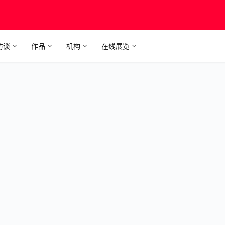
访谈
作品
机构
在线展览