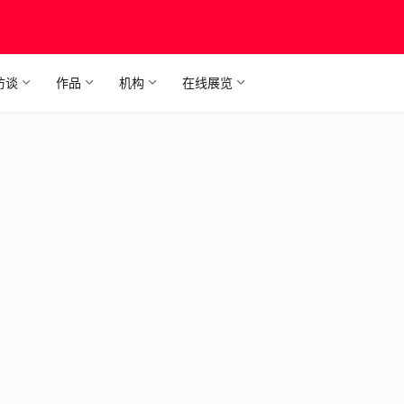
访谈
作品
机构
在线展览