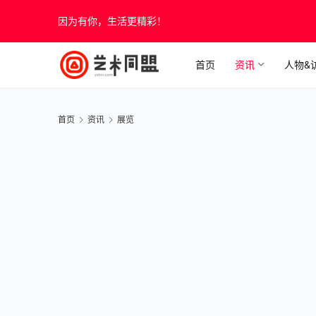
因为有你，生活更精彩！
首页
资讯
人物&
首页
资讯
展览