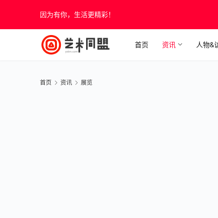
因为有你，生活更精彩！
首页
资讯
人物&
首页
资讯
展览