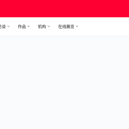
访谈
作品
机构
在线展览