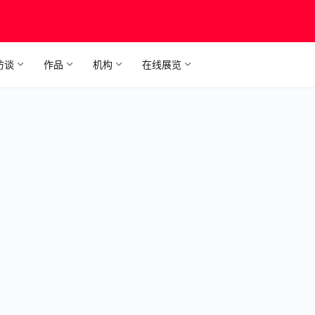
访谈
作品
机构
在线展览