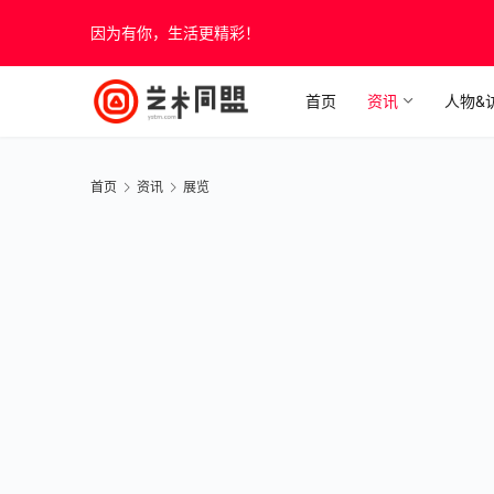
因为有你，生活更精彩！
首页
资讯
人物&
首页
资讯
展览