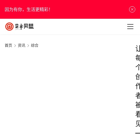
因为有你，生活更精彩！
首页
资讯
综合