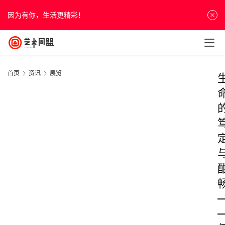
因为有你，生活更精彩！
首页
资讯
展览