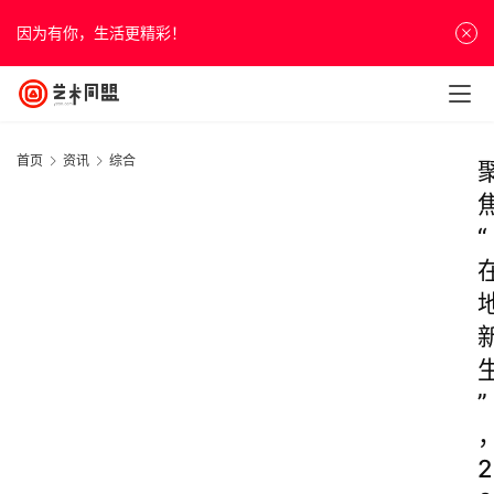
因为有你，生活更精彩！
首页
资讯
综合
“
”
2