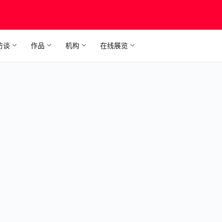
访谈
作品
机构
在线展览