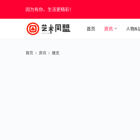
因为有你，生活更精彩！
首页
资讯
人物&
首页
资讯
展览