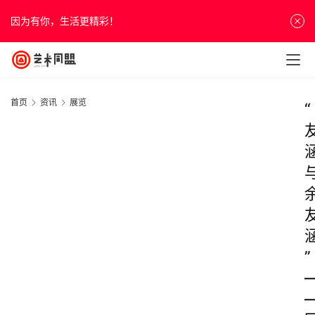
因为有你，生活更精彩！
首页
资讯
展览
“
”