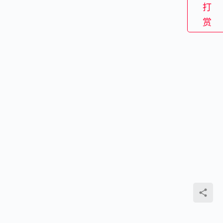
打
京
赏
开
幕
，
国
家
主
以
席
爱
习
相
传
上
近
：
一
平
篇
一
2025
场
夫
年10
跨
月15
人
越
日 下
午
、
语
8:12
境
联
、
我
合
代