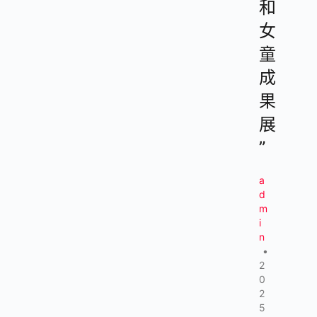
和
女
童
成
果
展
”
a
d
m
i
n
•
2
0
2
5