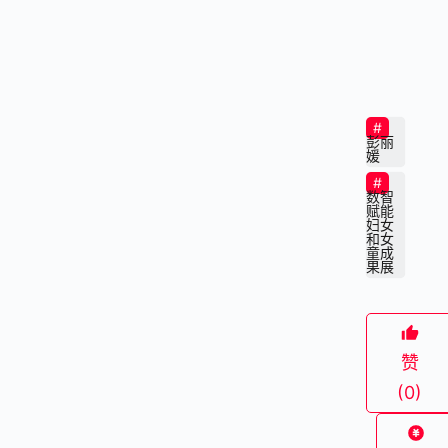
剩余
“
93%
数
智
赋
能
彭丽
媛
妇
女
数智
赋能
和
妇女
和女
女
童成
果展
童
成
果
展
赞
”
(0)
在
北