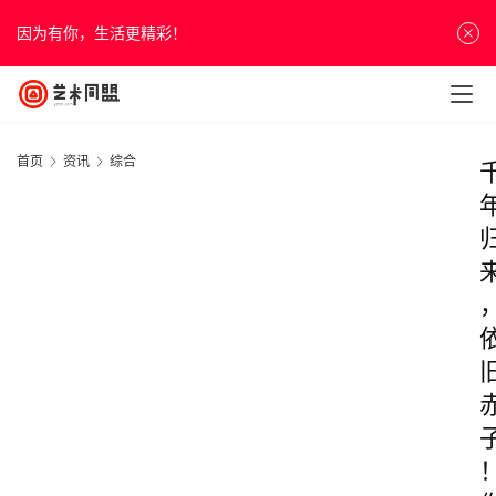
因为有你，生活更精彩！
首页
资讯
综合