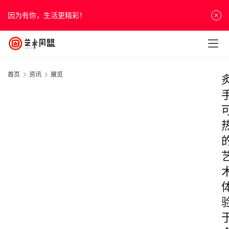
因为有你，生活更精彩！
首页
资讯
展览