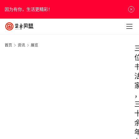
因为有你，生活更精彩！
首页
资讯
展览