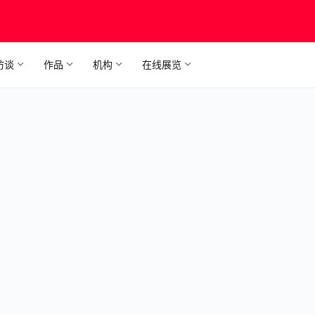
访谈
作品
机构
在线展览