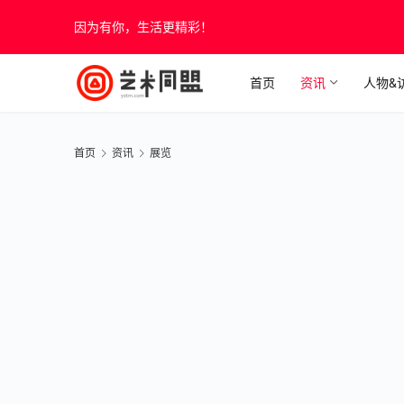
因为有你，生活更精彩！
首页
资讯
人物&
首页
资讯
展览