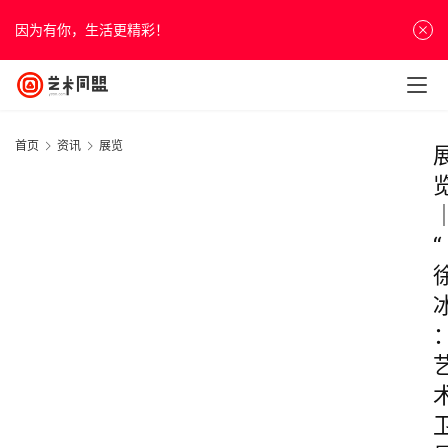
因为有你，生活更精彩！
首页
资讯
展览
“